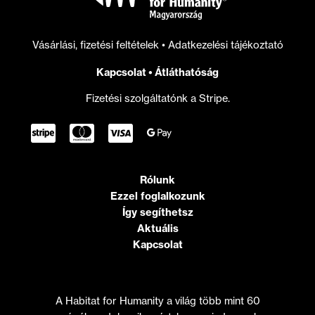
Vásárlási, fizetési feltételek
•
Adatkezelési tájékoztató
Kapcsolat
•
Átláthatóság
Fizetési szolgáltatónk a Stripe.
Rólunk
Ezzel foglalkozunk
Így segíthetsz
Aktuális
Kapcsolat
A Habitat for Humanity a világ több mint 60