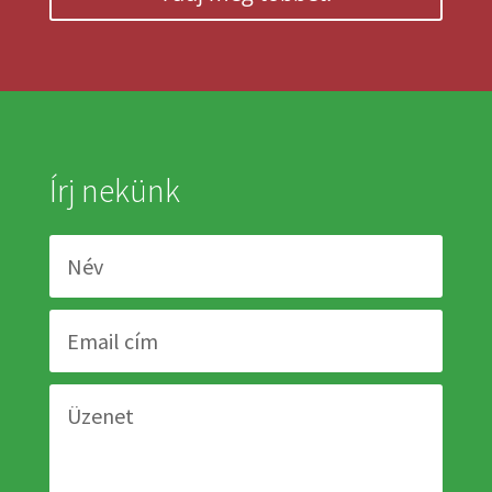
Írj nekünk