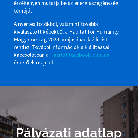
érzékenyen mutatja be az energiaszegénység
témáját.
A nyertes fotókból, valamint további
kiválasztott képekből a Habitat for Humanity
Magyarország 2023. májusában kiállítást
rendez. További információk a kiállítással
kapcsolatban a
Habitat Facebook-oldalán
érhetőek majd el.
Pályázati adatlap