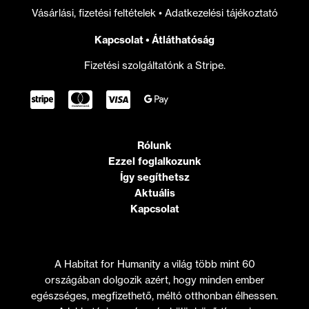
Vásárlási, fizetési feltételek
•
Adatkezelési tájékoztató
Kapcsolat
•
Átláthatóság
Fizetési szolgáltatónk a Stripe.
Rólunk
Ezzel foglalkozunk
Így segíthetsz
Aktuális
Kapcsolat
A Habitat for Humanity a világ több mint 60
országában dolgozik azért, hogy minden ember
egészséges, megfizethető, méltó otthonban élhessen.