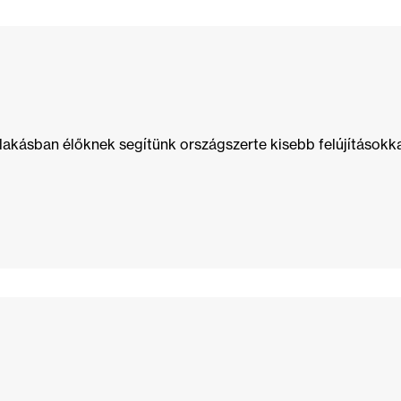
lakásban élőknek segítünk országszerte kisebb felújításokk