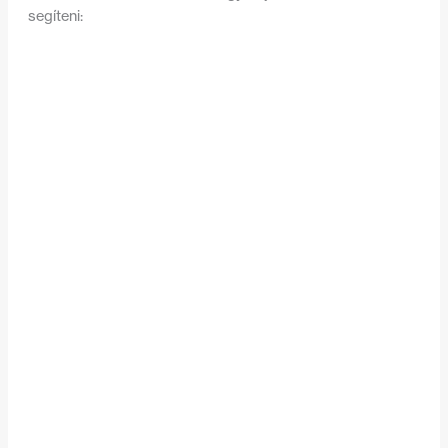
segíteni: