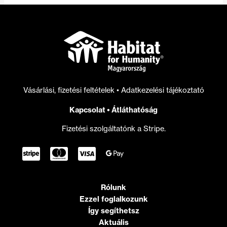
Vásárlási, fizetési feltételek
•
Adatkezelési tájékoztató
Kapcsolat
•
Átláthatóság
Fizetési szolgáltatónk a Stripe.
Rólunk
Ezzel foglalkozunk
Így segíthetsz
Aktuális