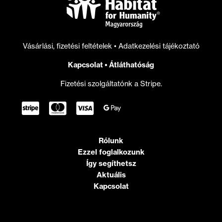
Vásárlási, fizetési feltételek
•
Adatkezelési tájékoztató
Kapcsolat
•
Átláthatóság
Fizetési szolgáltatónk a Stripe.
Rólunk
Ezzel foglalkozunk
Így segíthetsz
Aktuális
Kapcsolat