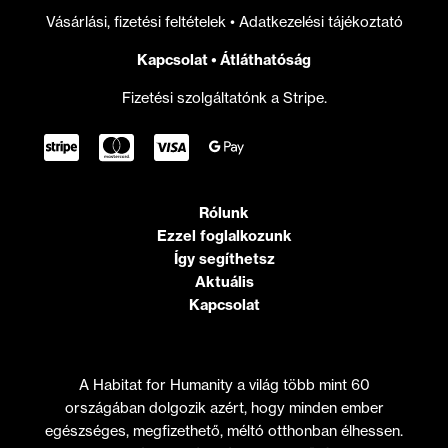
Vásárlási, fizetési feltételek
•
Adatkezelési tájékoztató
Kapcsolat
•
Átláthatóság
Fizetési szolgáltatónk a Stripe.
Rólunk
Ezzel foglalkozunk
Így segíthetsz
Aktuális
Kapcsolat
A Habitat for Humanity a világ több mint 60
országában dolgozik azért, hogy minden ember
egészséges, megfizethető, méltó otthonban élhessen.