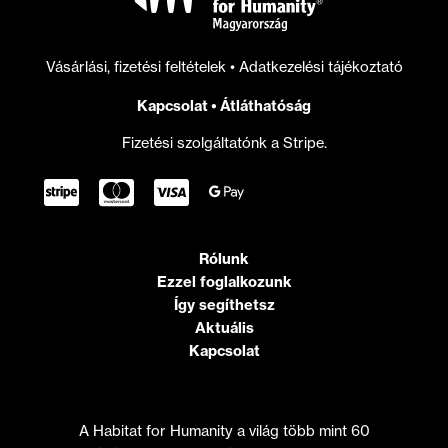
Vásárlási, fizetési feltételek
•
Adatkezelési tájékoztató
Kapcsolat
•
Átláthatóság
Fizetési szolgáltatónk a Stripe.
Rólunk
Ezzel foglalkozunk
Így segíthetsz
Aktuális
Kapcsolat
A Habitat for Humanity a világ több mint 60