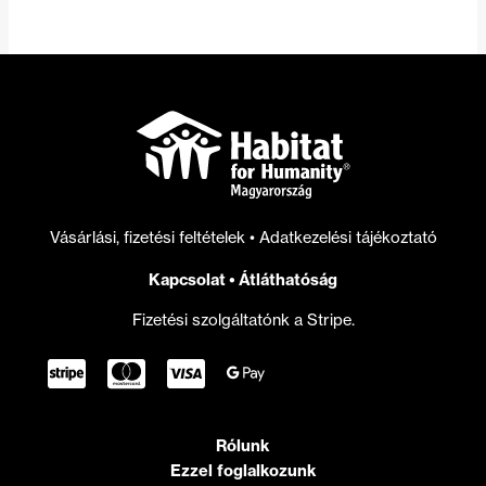
Vásárlási, fizetési feltételek
•
Adatkezelési tájékoztató
Kapcsolat
•
Átláthatóság
Fizetési szolgáltatónk a Stripe.
Rólunk
Ezzel foglalkozunk