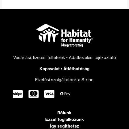
Vásárlási, fizetési feltételek
•
Adatkezelési tájékoztató
Kapcsolat
•
Átláthatóság
Fizetési szolgáltatónk a Stripe.
Rólunk
Ezzel foglalkozunk
Így segíthetsz