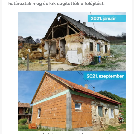
határozták meg és kik segítették a felújítást.