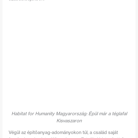
Habitat for Humanity Magyarország: Épül már a téglafal
Kisvaszaron
Végül az építőanyag-adományokon túl, a család saját