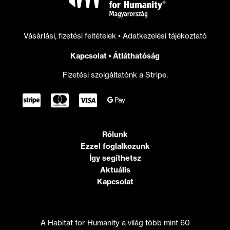
Vásárlási, fizetési feltételek
•
Adatkezelési tájékoztató
Kapcsolat
•
Átláthatóság
Fizetési szolgáltatónk a Stripe.
Rólunk
Ezzel foglalkozunk
Így segíthetsz
Aktuális
Kapcsolat
A Habitat for Humanity a világ több mint 60