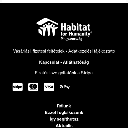
Vásárlási, fizetési feltételek
•
Adatkezelési tájékoztató
Kapcsolat
•
Átláthatóság
Fizetési szolgáltatónk a Stripe.
Rólunk
Ezzel foglalkozunk
Így segíthetsz
Aktuális