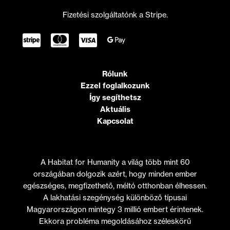
Fizetési szolgáltatónk a Stripe.
Rólunk
Ezzel foglalkozunk
Így segíthetsz
Aktuális
Kapcsolat
A Habitat for Humanity a világ több mint 60
országában dolgozik azért, hogy minden ember
egészséges, megfizethető, méltó otthonban élhessen.
A lakhatási szegénység különböző típusai
Magyarországon mintegy 3 millió embert érintenek.
Ekkora probléma megoldásához széleskörű