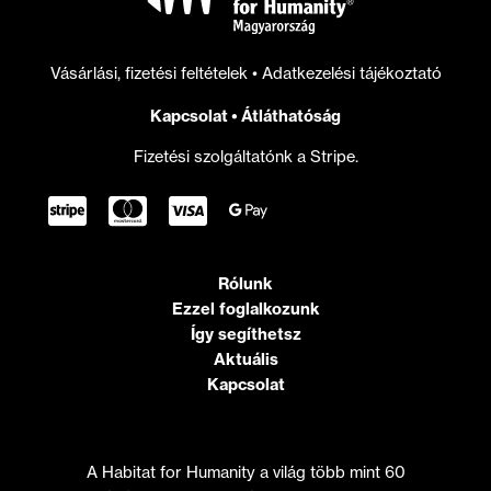
Vásárlási, fizetési feltételek
•
Adatkezelési tájékoztató
Kapcsolat
•
Átláthatóság
Fizetési szolgáltatónk a Stripe.
Rólunk
Ezzel foglalkozunk
Így segíthetsz
Aktuális
Kapcsolat
A Habitat for Humanity a világ több mint 60