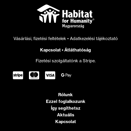
Vásárlási, fizetési feltételek
•
Adatkezelési tájékoztató
Kapcsolat
•
Átláthatóság
Fizetési szolgáltatónk a Stripe.
Rólunk
Ezzel foglalkozunk
Így segíthetsz
Aktuális
Kapcsolat