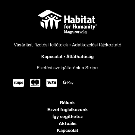
Vásárlási, fizetési feltételek
•
Adatkezelési tájékoztató
Kapcsolat
•
Átláthatóság
Fizetési szolgáltatónk a Stripe.
Rólunk
Ezzel foglalkozunk
Így segíthetsz
Aktuális
Kapcsolat