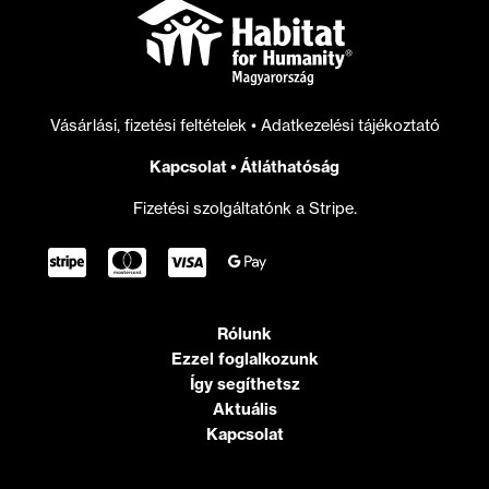
Vásárlási, fizetési feltételek
•
Adatkezelési tájékoztató
Kapcsolat
•
Átláthatóság
Fizetési szolgáltatónk a Stripe.
Rólunk
Ezzel foglalkozunk
Így segíthetsz
Aktuális
Kapcsolat