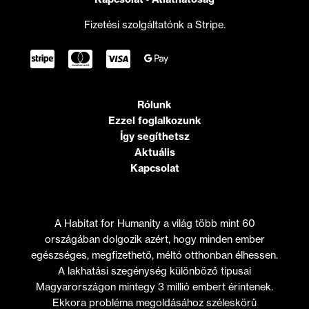
Fizetési szolgáltatónk a Stripe.
Rólunk
Ezzel foglalkozunk
Így segíthetsz
Aktuális
Kapcsolat
A Habitat for Humanity a világ több mint 60
országában dolgozik azért, hogy minden ember
egészséges, megfizethető, méltó otthonban élhessen.
A lakhatási szegénység különböző típusai
Magyarországon mintegy 3 millió embert érintenek.
Ekkora probléma megoldásához széleskörű