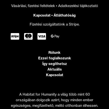
Vásárlási, fizetési feltételek
•
Adatkezelési tájékoztató
Kapcsolat
•
Átláthatóság
Fizetési szolgáltatónk a Stripe.
Rólunk
Ezzel foglalkozunk
Így segíthetsz
Aktuális
Kapcsolat
A Habitat for Humanity a világ több mint 60
országában dolgozik azért, hogy minden ember
egészséges, megfizethető, méltó otthonban élhessen.