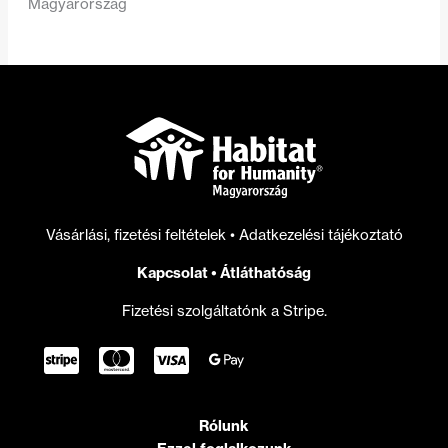
Magyarország
Vásárlási, fizetési feltételek
•
Adatkezelési tájékoztató
Kapcsolat
•
Átláthatóság
Fizetési szolgáltatónk a Stripe.
Rólunk