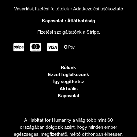
Vásárlási, fizetési feltételek
•
Adatkezelési tájékoztató
Kapcsolat
•
Átláthatóság
Fizetési szolgáltatónk a Stripe.
Rólunk
Ezzel foglalkozunk
Így segíthetsz
Aktuális
Kapcsolat
A Habitat for Humanity a világ több mint 60
országában dolgozik azért, hogy minden ember
egészséges, megfizethető, méltó otthonban élhessen.