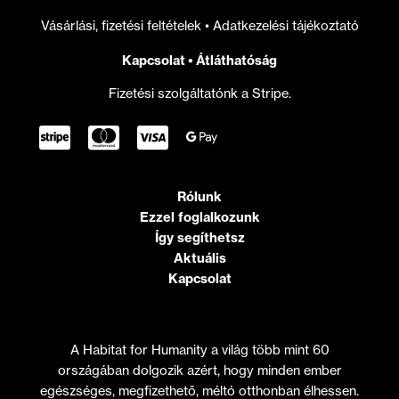
Vásárlási, fizetési feltételek
•
Adatkezelési tájékoztató
Kapcsolat
•
Átláthatóság
Fizetési szolgáltatónk a Stripe.
Rólunk
Ezzel foglalkozunk
Így segíthetsz
Aktuális
Kapcsolat
A Habitat for Humanity a világ több mint 60
országában dolgozik azért, hogy minden ember
egészséges, megfizethető, méltó otthonban élhessen.