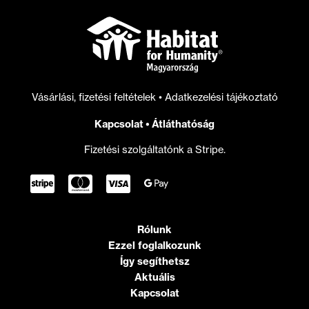
Vásárlási, fizetési feltételek
•
Adatkezelési tájékoztató
Kapcsolat
•
Átláthatóság
Fizetési szolgáltatónk a Stripe.
Rólunk
Ezzel foglalkozunk
Így segíthetsz
Aktuális
Kapcsolat