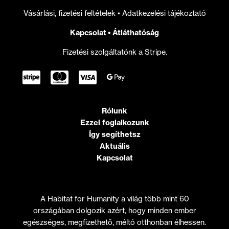
Vásárlási, fizetési feltételek
•
Adatkezelési tájékoztató
Kapcsolat
•
Átláthatóság
Fizetési szolgáltatónk a Stripe.
Rólunk
Ezzel foglalkozunk
Így segíthetsz
Aktuális
Kapcsolat
A Habitat for Humanity a világ több mint 60
országában dolgozik azért, hogy minden ember
egészséges, megfizethető, méltó otthonban élhessen.