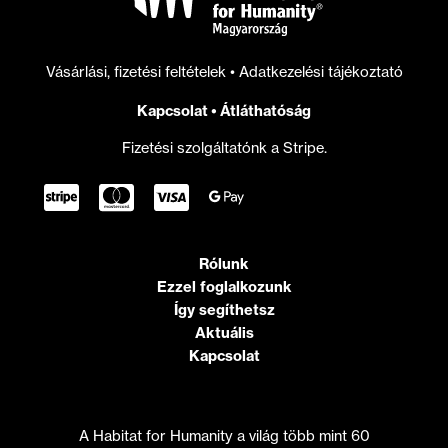
Vásárlási, fizetési feltételek
•
Adatkezelési tájékoztató
Kapcsolat
•
Átláthatóság
Fizetési szolgáltatónk a Stripe.
Rólunk
Ezzel foglalkozunk
Így segíthetsz
Aktuális
Kapcsolat
A Habitat for Humanity a világ több mint 60