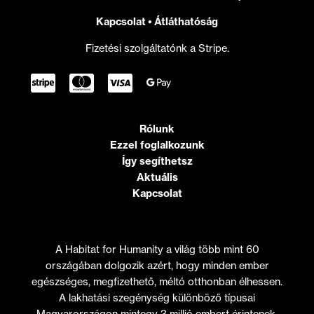
Kapcsolat
•
Átláthatóság
Fizetési szolgáltatónk a Stripe.
Rólunk
Ezzel foglalkozunk
Így segíthetsz
Aktuális
Kapcsolat
A Habitat for Humanity a világ több mint 60
országában dolgozik azért, hogy minden ember
egészséges, megfizethető, méltó otthonban élhessen.
A lakhatási szegénység különböző típusai