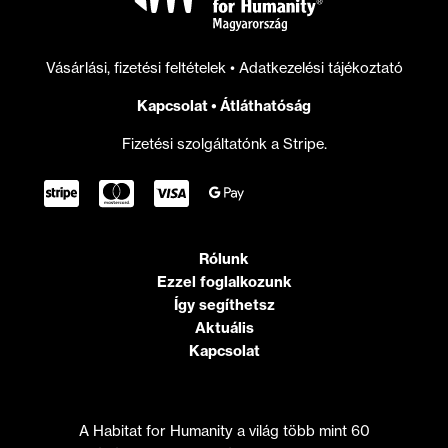
Vásárlási, fizetési feltételek
•
Adatkezelési tájékoztató
Kapcsolat
•
Átláthatóság
Fizetési szolgáltatónk a Stripe.
Rólunk
Ezzel foglalkozunk
Így segíthetsz
Aktuális
Kapcsolat
A Habitat for Humanity a világ több mint 60