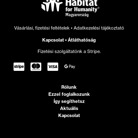
Vásárlási, fizetési feltételek
•
Adatkezelési tájékoztató
Kapcsolat
•
Átláthatóság
Fizetési szolgáltatónk a Stripe.
Rólunk
Ezzel foglalkozunk
Így segíthetsz
Aktuális
Kapcsolat