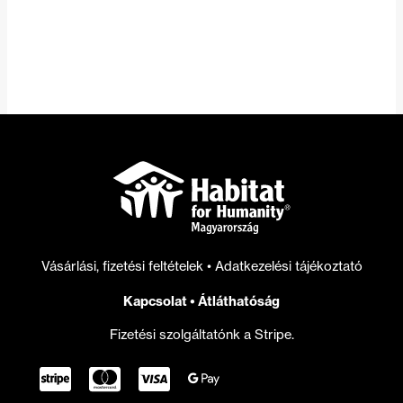
Vásárlási, fizetési feltételek
•
Adatkezelési tájékoztató
Kapcsolat
•
Átláthatóság
Fizetési szolgáltatónk a Stripe.