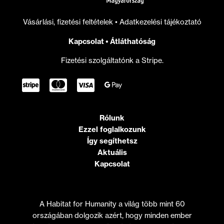
Vásárlási, fizetési feltételek
•
Adatkezelési tájékoztató
Kapcsolat
•
Átláthatóság
Fizetési szolgáltatónk a Stripe.
Rólunk
Ezzel foglalkozunk
Így segíthetsz
Aktuális
Kapcsolat
A Habitat for Humanity a világ több mint 60
országában dolgozik azért, hogy minden ember