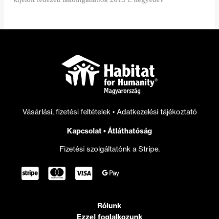
Vásárlási, fizetési feltételek
•
Adatkezelési tájékoztató
Kapcsolat
•
Átláthatóság
Fizetési szolgáltatónk a Stripe.
Rólunk
Ezzel foglalkozunk