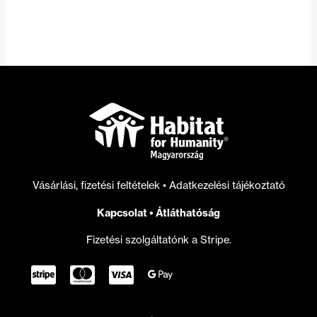
Vásárlási, fizetési feltételek
•
Adatkezelési tájékoztató
Kapcsolat
•
Átláthatóság
Fizetési szolgáltatónk a Stripe.