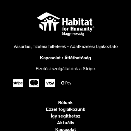
Vásárlási, fizetési feltételek
•
Adatkezelési tájékoztató
Kapcsolat
•
Átláthatóság
Fizetési szolgáltatónk a Stripe.
Rólunk
Ezzel foglalkozunk
Így segíthetsz
Aktuális
Kapcsolat